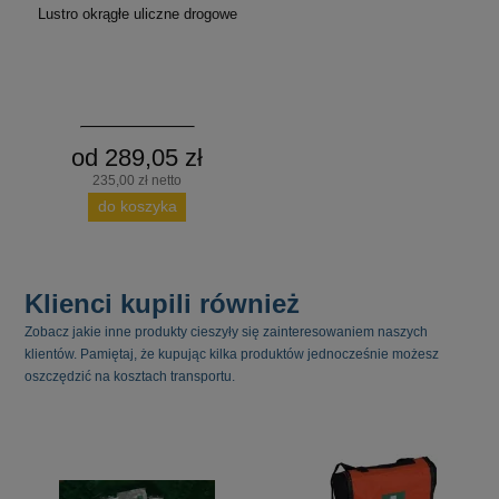
Lustro okrągłe uliczne drogowe
od 289,05 zł
235,00 zł netto
do koszyka
Klienci kupili również
Zobacz jakie inne produkty cieszyły się zainteresowaniem naszych
klientów. Pamiętaj, że kupując kilka produktów jednocześnie możesz
oszczędzić na kosztach transportu.