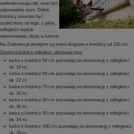
spełniało swoją rolę, musi być
odpowiednio duże. Dobór
średnicy powinien być
uzależniony od tego, z jakiej
odległości będzie
obserwowany obraz w lustrze.
Na Znakowo.pl dostępne są lustra drogowe o średnicy od 100 cm.
Średnica lustra a odległość obserwacyjna:
lustra o średnicy 50 cm pozwalają na obserwację z odległości
ok. 18 m;
lustra o średnicy 60 cm pozwalają na obserwację z odległości
ok. 22 m;
lustra o średnicy 70 cm pozwalają na obserwację z odległości
ok. 26 m;
lustra o średnicy 80 cm pozwalają na obserwację z odległości
ok. 30 m;
lustra o średnicy 90 cm pozwalają na obserwację z odległości
ok. 34 m;
lustra o średnicy 100 cm pozwalają na obserwację z odległości
ok. 38 m.