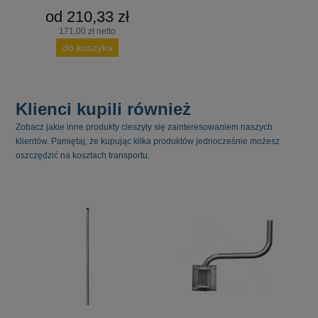
od 210,33 zł
171,00 zł netto
do koszyka
Klienci kupili również
Zobacz jakie inne produkty cieszyły się zainteresowaniem naszych
klientów. Pamiętaj, że kupując kilka produktów jednocześnie możesz
oszczędzić na kosztach transportu.