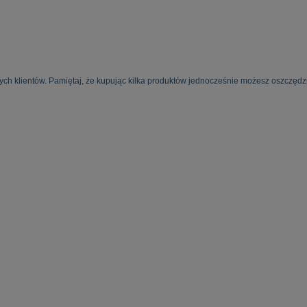
ych klientów. Pamiętaj, że kupując kilka produktów jednocześnie możesz oszczędzi