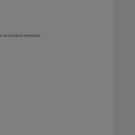
ć na kosztach transportu.