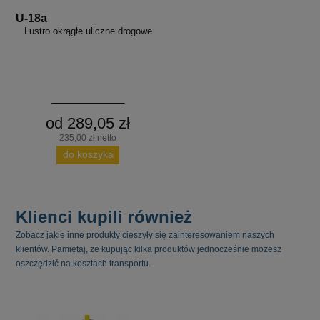
U-18a
Lustro okrągłe uliczne drogowe
od 289,05 zł
235,00 zł netto
do koszyka
Klienci kupili również
Zobacz jakie inne produkty cieszyły się zainteresowaniem naszych
klientów. Pamiętaj, że kupując kilka produktów jednocześnie możesz
oszczędzić na kosztach transportu.