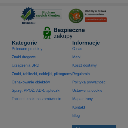
Kategorie
Informacje
Polecane produkty
O nas
Znaki drogowe
Marki
Urządzenia BRD
Koszt dostawy
Znaki, tabliczki, naklejki, piktogramy
Regulamin
Oznakowanie obiektów
Polityka prywatności
Sprzęt PPOŻ, ADR, apteczki
Ustawienia cookie
Tablice i znaki na zamówienie
Mapa strony
Kontakt
Blog