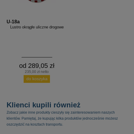
U-18a
Lustro okrągłe uliczne drogowe
od 289,05 zł
235,00 zł netto
do koszyka
Klienci kupili również
Zobacz jakie inne produkty cieszyły się zainteresowaniem naszych
klientów. Pamiętaj, że kupując kilka produktów jednocześnie możesz
oszczędzić na kosztach transportu.