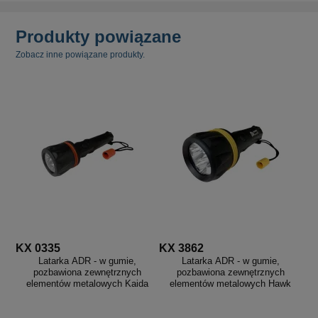
Produkty powiązane
Zobacz inne powiązane produkty.
KX 0335
KX 3862
Latarka ADR - w gumie,
Latarka ADR - w gumie,
pozbawiona zewnętrznych
pozbawiona zewnętrznych
elementów metalowych Kaida
elementów metalowych Hawk