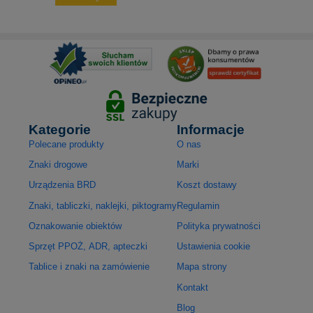
Kategorie
Informacje
Polecane produkty
O nas
Znaki drogowe
Marki
Urządzenia BRD
Koszt dostawy
Znaki, tabliczki, naklejki, piktogramy
Regulamin
Oznakowanie obiektów
Polityka prywatności
Sprzęt PPOŻ, ADR, apteczki
Ustawienia cookie
Tablice i znaki na zamówienie
Mapa strony
Kontakt
Blog