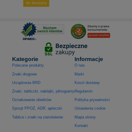
do koszyka
Kategorie
Informacje
Polecane produkty
O nas
Znaki drogowe
Marki
Urządzenia BRD
Koszt dostawy
Znaki, tabliczki, naklejki, piktogramy
Regulamin
Oznakowanie obiektów
Polityka prywatności
Sprzęt PPOŻ, ADR, apteczki
Ustawienia cookie
Tablice i znaki na zamówienie
Mapa strony
Kontakt