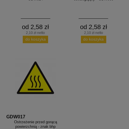
od 2,58 zł
od 2,58 zł
2,10 zł netto
2,10 zł netto
do koszyka
do koszyka
GDW017
Ostrzeżenie przed gorącą
powierzchnią - znak bhp