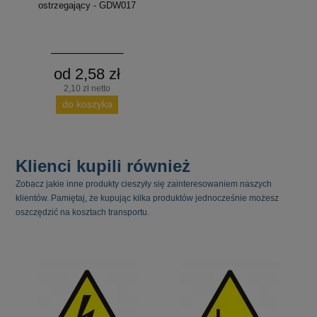
ostrzegający - GDW017
od 2,58 zł
2,10 zł netto
do koszyka
Klienci kupili również
Zobacz jakie inne produkty cieszyły się zainteresowaniem naszych
klientów. Pamiętaj, że kupując kilka produktów jednocześnie możesz
oszczędzić na kosztach transportu.