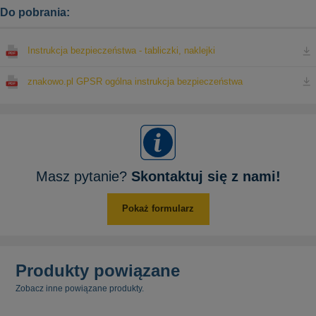
Do pobrania:
Instrukcja bezpieczeństwa - tabliczki, naklejki
znakowo.pl GPSR ogólna instrukcja bezpieczeństwa
Masz pytanie?
Skontaktuj się z nami!
Pokaż formularz
Produkty powiązane
Zobacz inne powiązane produkty.