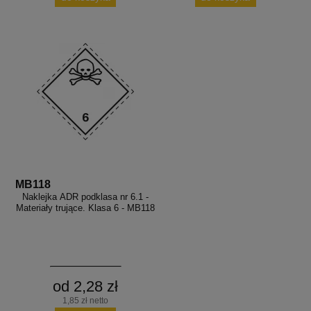
MB118
Naklejka ADR podklasa nr 6.1 -
Materiały trujące. Klasa 6 - MB118
od 2,28 zł
1,85 zł netto