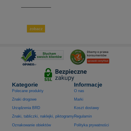
zobacz
Kategorie
Informacje
Polecane produkty
O nas
Znaki drogowe
Marki
Urządzenia BRD
Koszt dostawy
Znaki, tabliczki, naklejki, piktogramy
Regulamin
Oznakowanie obiektów
Polityka prywatności