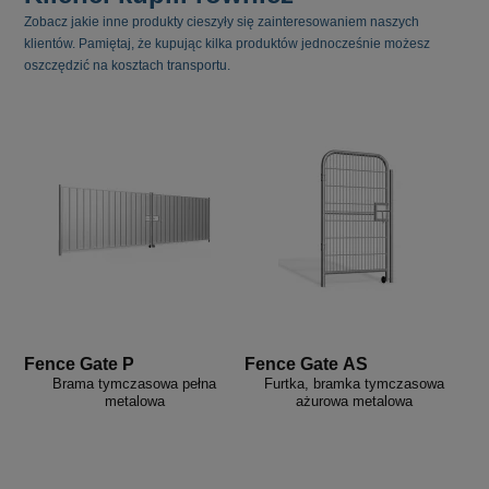
Zobacz jakie inne produkty cieszyły się zainteresowaniem naszych
klientów. Pamiętaj, że kupując kilka produktów jednocześnie możesz
oszczędzić na kosztach transportu.
Fence Gate P
Fence Gate AS
Brama tymczasowa pełna
Furtka, bramka tymczasowa
metalowa
ażurowa metalowa