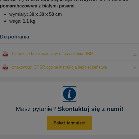
pomarańczowym z białymi pasami.
wymiary:
30 x 30 x 50 cm
waga:
1,1 kg
Do pobrania:
Instrukcja bezpieczeństwa - urządzenia BRD
znakowo.pl GPSR ogólna instrukcja bezpieczeństwa
Masz pytanie?
Skontaktuj się z nami!
Pokaż formularz