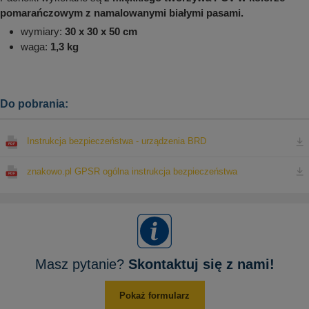
pomarańczowym z namalowanymi białymi pasami.
wymiary:
30 x 30 x 50 cm
waga:
1,3 kg
Do pobrania:
Instrukcja bezpieczeństwa - urządzenia BRD
znakowo.pl GPSR ogólna instrukcja bezpieczeństwa
Masz pytanie?
Skontaktuj się z nami!
Pokaż formularz