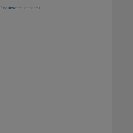
ć na kosztach transportu.