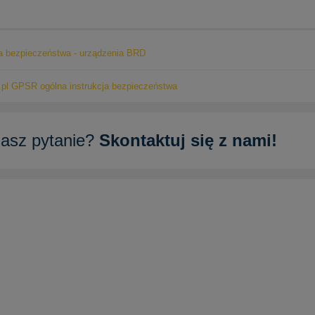
ja bezpieczeństwa - urządzenia BRD
pl GPSR ogólna instrukcja bezpieczeństwa
asz pytanie?
Skontaktuj się z nami!