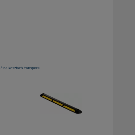
ć na kosztach transportu.