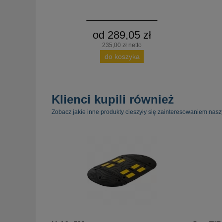
od 289,05 zł
235,00 zł netto
do koszyka
Klienci kupili również
Zobacz jakie inne produkty cieszyły się zainteresowaniem nasz