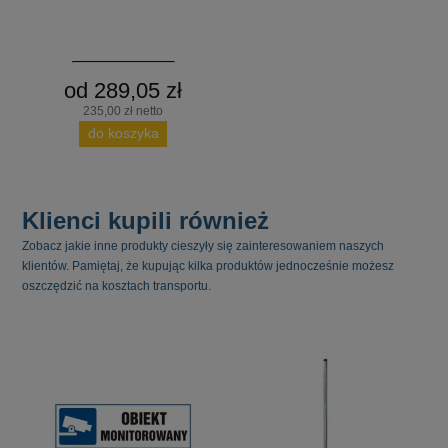
od 289,05 zł
235,00 zł netto
do koszyka
Klienci kupili również
Zobacz jakie inne produkty cieszyły się zainteresowaniem naszych
klientów. Pamiętaj, że kupując kilka produktów jednocześnie możesz
oszczędzić na kosztach transportu.