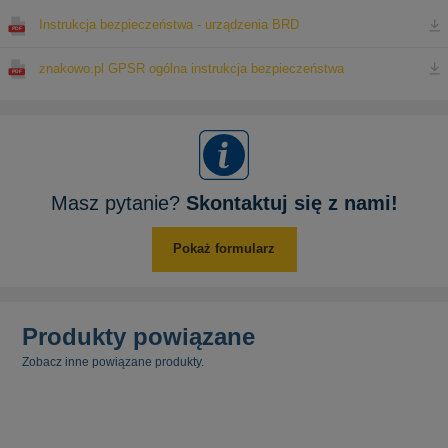
Instrukcja bezpieczeństwa - urządzenia BRD
znakowo.pl GPSR ogólna instrukcja bezpieczeństwa
Masz pytanie?
Skontaktuj się z nami!
Pokaż formularz
Produkty powiązane
Zobacz inne powiązane produkty.