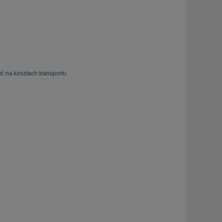
ć na kosztach transportu.