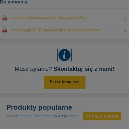
Do pobrania:
Instrukcja bezpieczeństwa - urządzenia BRD
znakowo.pl GPSR ogólna instrukcja bezpieczeństwa
Masz pytanie?
Skontaktuj się z nami!
Pokaż formularz
Produkty popularne
zobacz więcej
Zobacz inne popularne produkty w tej kategorii.