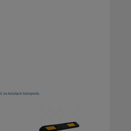
ć na kosztach transportu.