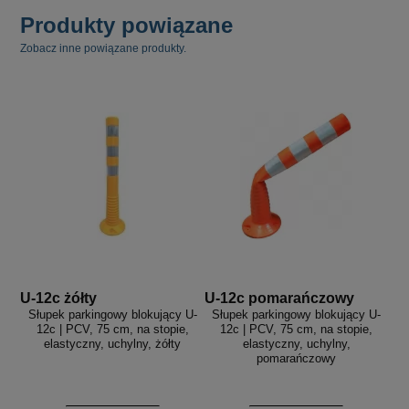
Produkty powiązane
Zobacz inne powiązane produkty.
U-12c żółty
U-12c pomarańczowy
Słupek parkingowy blokujący U-
Słupek parkingowy blokujący U-
12c | PCV, 75 cm, na stopie,
12c | PCV, 75 cm, na stopie,
elastyczny, uchylny, żółty
elastyczny, uchylny,
pomarańczowy