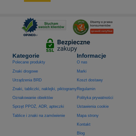
Kategorie
Informacje
Polecane produkty
O nas
Znaki drogowe
Marki
Urządzenia BRD
Koszt dostawy
Znaki, tabliczki, naklejki, piktogramy
Regulamin
Oznakowanie obiektów
Polityka prywatności
Sprzęt PPOŻ, ADR, apteczki
Ustawienia cookie
Tablice i znaki na zamówienie
Mapa strony
Kontakt
Blog