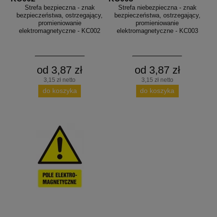
Strefa bezpieczna - znak
Strefa niebezpieczna - znak
bezpieczeństwa, ostrzegający,
bezpieczeństwa, ostrzegający,
promieniowanie
promieniowanie
elektromagnetyczne - KC002
elektromagnetyczne - KC003
od 3,87 zł
od 3,87 zł
3,15 zł netto
3,15 zł netto
do koszyka
do koszyka