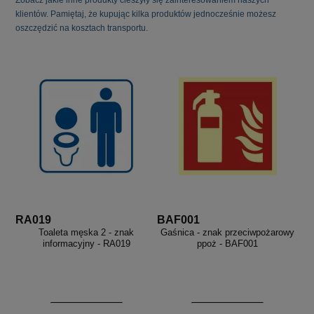
klientów. Pamiętaj, że kupując kilka produktów jednocześnie możesz
oszczędzić na kosztach transportu.
RA019
BAF001
Toaleta męska 2 - znak
Gaśnica - znak przeciwpożarowy
informacyjny - RA019
ppoż - BAF001