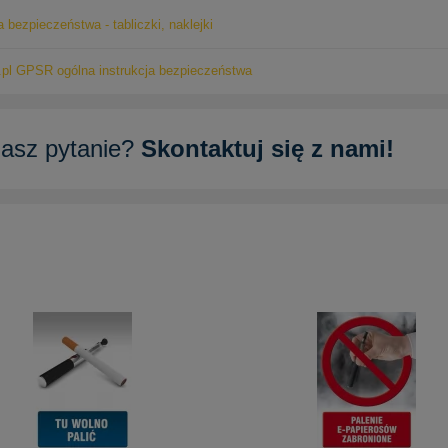
a bezpieczeństwa - tabliczki, naklejki
pl GPSR ogólna instrukcja bezpieczeństwa
asz pytanie?
Skontaktuj się z nami!