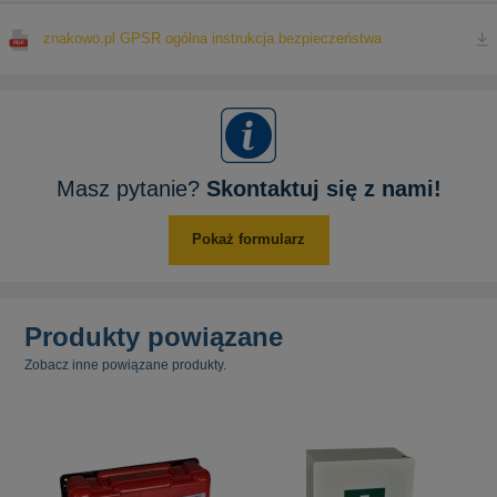
znakowo.pl GPSR ogólna instrukcja bezpieczeństwa
Masz pytanie?
Skontaktuj się z nami!
Pokaż formularz
Produkty powiązane
Zobacz inne powiązane produkty.