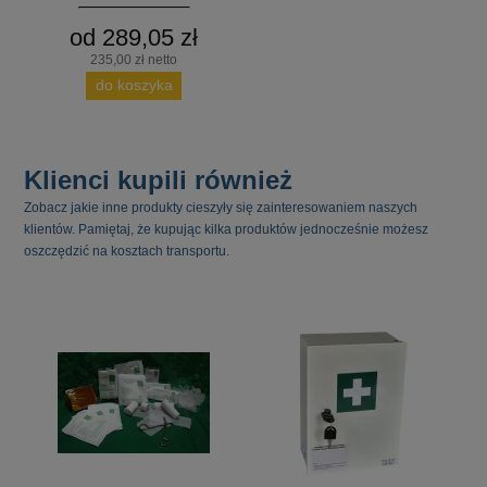
od 289,05 zł
235,00 zł netto
do koszyka
Klienci kupili również
Zobacz jakie inne produkty cieszyły się zainteresowaniem naszych
klientów. Pamiętaj, że kupując kilka produktów jednocześnie możesz
oszczędzić na kosztach transportu.