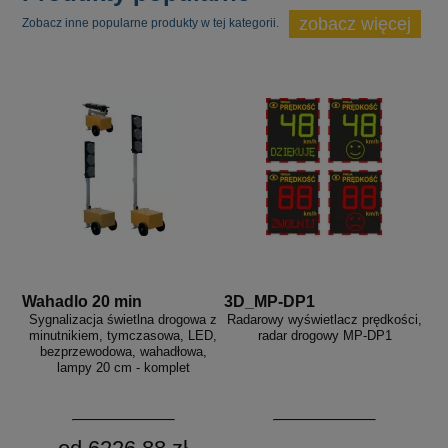
zobacz więcej
Zobacz inne popularne produkty w tej kategorii.
Wahadlo 20 min
3D_MP-DP1
Sygnalizacja świetlna drogowa z
Radarowy wyświetlacz prędkości,
minutnikiem, tymczasowa, LED,
radar drogowy MP-DP1
bezprzewodowa, wahadłowa,
lampy 20 cm - komplet