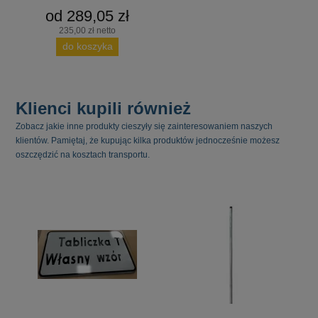
od 289,05 zł
235,00 zł netto
do koszyka
Klienci kupili również
Zobacz jakie inne produkty cieszyły się zainteresowaniem naszych
klientów. Pamiętaj, że kupując kilka produktów jednocześnie możesz
oszczędzić na kosztach transportu.