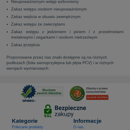
Nieupoważnionym wstęp wzbroniony
Zakaz wstępu osobom nieupoważnionym
Zakaz wejścia w obuwiu zewnętrznym
Zakaz wstępu ze zwierzętami
Zakaz wstępu z jedzeniem i piciem / z przedmiotami
metalowymi i zegarkami / osobom nietrzeźwym
Zakaz przejścia
Proponowane przez nas znaki dostępne są na różnych
podłożach (folia samoprzylepna lub płyta PCV) i w różnych
wersjach wymiarowych.
Kategorie
Informacje
Polecane produkty
O nas