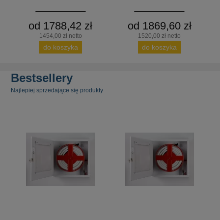
od 1788,42 zł
od 1869,60 zł
1454,00 zł netto
1520,00 zł netto
do koszyka
do koszyka
Bestsellery
Najlepiej sprzedające się produkty