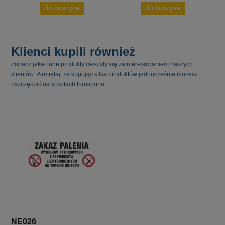
do koszyka
do koszyka
Klienci kupili również
Zobacz jakie inne produkty cieszyły się zainteresowaniem naszych
klientów. Pamiętaj, że kupując kilka produktów jednocześnie możesz
oszczędzić na kosztach transportu.
NE026