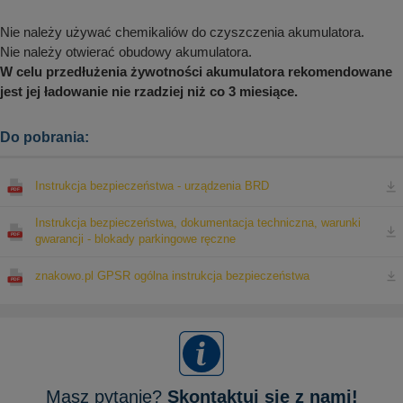
Nie należy używać chemikaliów do czyszczenia akumulatora.
Nie należy otwierać obudowy akumulatora.
W celu przedłużenia żywotności akumulatora rekomendowane
jest jej ładowanie nie rzadziej niż co 3 miesiące.
Do pobrania:
Instrukcja bezpieczeństwa - urządzenia BRD
Instrukcja bezpieczeństwa, dokumentacja techniczna, warunki
gwarancji - blokady parkingowe ręczne
znakowo.pl GPSR ogólna instrukcja bezpieczeństwa
Masz pytanie?
Skontaktuj się z nami!