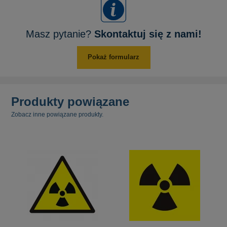
Masz pytanie?
Skontaktuj się z nami!
Pokaż formularz
Produkty powiązane
Zobacz inne powiązane produkty.