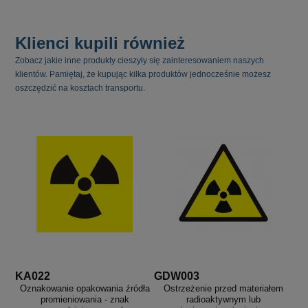
Klienci kupili również
Zobacz jakie inne produkty cieszyły się zainteresowaniem naszych
klientów. Pamiętaj, że kupując kilka produktów jednocześnie możesz
oszczędzić na kosztach transportu.
KA022
GDW003
Oznakowanie opakowania źródła
Ostrzeżenie przed materiałem
promieniowania - znak
radioaktywnym lub