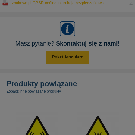
znakowo.pl GPSR ogólna instrukcja bezpieczeństwa
Masz pytanie?
Skontaktuj się z nami!
Pokaż formularz
Produkty powiązane
Zobacz inne powiązane produkty.