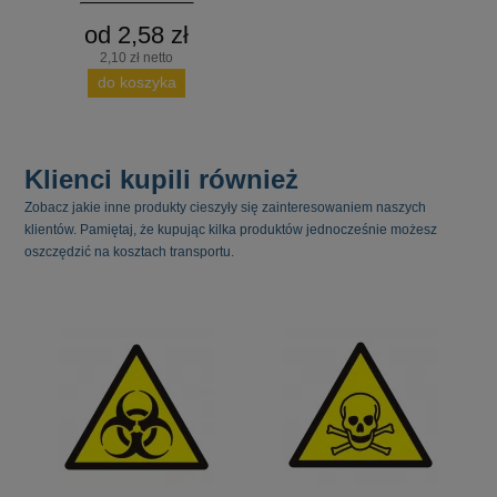
od 2,58 zł
2,10 zł netto
do koszyka
Klienci kupili również
Zobacz jakie inne produkty cieszyły się zainteresowaniem naszych
klientów. Pamiętaj, że kupując kilka produktów jednocześnie możesz
oszczędzić na kosztach transportu.