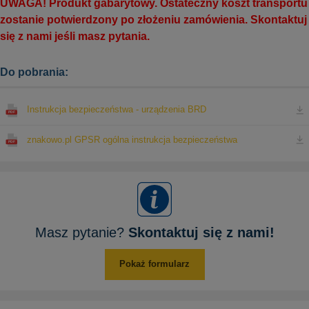
UWAGA! Produkt gabarytowy. Ostateczny koszt transportu
zostanie potwierdzony po złożeniu zamówienia. Skontaktuj
się z nami jeśli masz pytania.
Do pobrania:
Instrukcja bezpieczeństwa - urządzenia BRD
znakowo.pl GPSR ogólna instrukcja bezpieczeństwa
Masz pytanie?
Skontaktuj się z nami!
Pokaż formularz