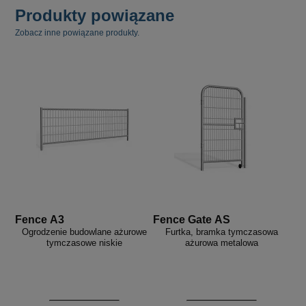
Produkty powiązane
Zobacz inne powiązane produkty.
Fence A3
Fence Gate AS
Ogrodzenie budowlane ażurowe
Furtka, bramka tymczasowa
tymczasowe niskie
ażurowa metalowa