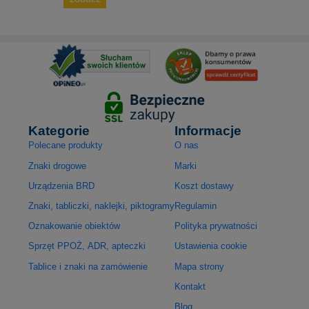
Kategorie
Informacje
Polecane produkty
O nas
Znaki drogowe
Marki
Urządzenia BRD
Koszt dostawy
Znaki, tabliczki, naklejki, piktogramy
Regulamin
Oznakowanie obiektów
Polityka prywatności
Sprzęt PPOŻ, ADR, apteczki
Ustawienia cookie
Tablice i znaki na zamówienie
Mapa strony
Kontakt
Blog