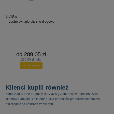
U-18a
Lustro okrągłe uliczne drogowe
od 289,05 zł
235,00 zł netto
do koszyka
Klienci kupili również
Zobacz jakie inne produkty cieszyły się zainteresowaniem naszych
klientów. Pamiętaj, że kupując kilka produktów jednocześnie możesz
oszczędzić na kosztach transportu.