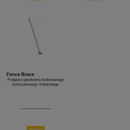
Fence Brace
Podpora ogrodzenia budowlanego
tymczasowego metalowego
zobacz