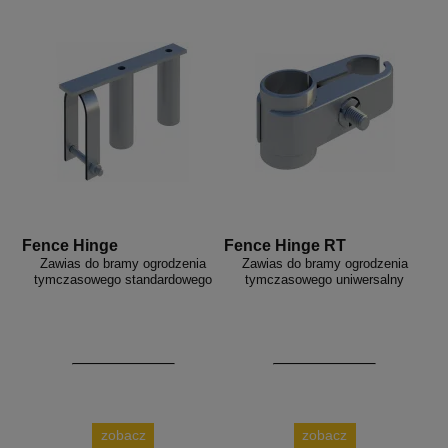
Fence Hinge
Fence Hinge RT
Zawias do bramy ogrodzenia
Zawias do bramy ogrodzenia
tymczasowego standardowego
tymczasowego uniwersalny
zobacz
zobacz