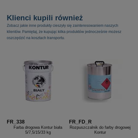
Klienci kupili również
Zobacz jakie inne produkty cieszyły się zainteresowaniem naszych
klientów. Pamiętaj, że kupując kilka produktów jednocześnie możesz
oszczędzić na kosztach transportu.
FR_338
FR_FD_R
Farba drogowa Kontur biała
Rozpuszczalnik do farby drogowej
5/7,5/15/33 kg
Kontur