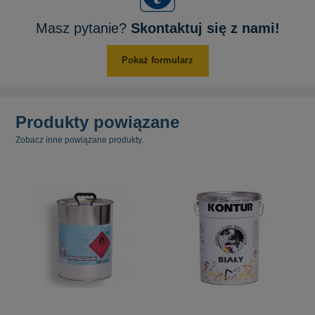
Masz pytanie?
Skontaktuj się z nami!
Pokaż formularz
Produkty powiązane
Zobacz inne powiązane produkty.