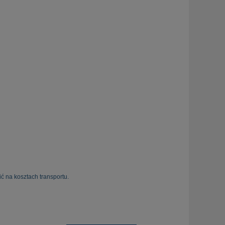
ć na kosztach transportu.