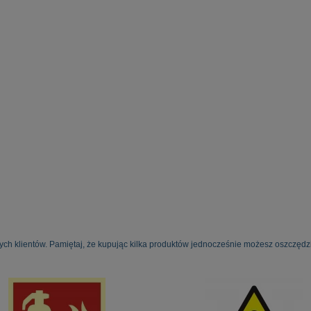
ych klientów. Pamiętaj, że kupując kilka produktów jednocześnie możesz oszczędzi