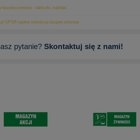
a bezpieczeństwa - tabliczki, naklejki
pl GPSR ogólna instrukcja bezpieczeństwa
asz pytanie?
Skontaktuj się z nami!