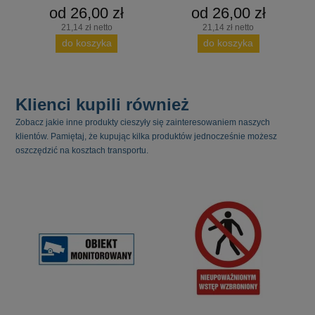
od 26,00 zł
od 26,00 zł
21,14 zł netto
21,14 zł netto
do koszyka
do koszyka
Klienci kupili również
Zobacz jakie inne produkty cieszyły się zainteresowaniem naszych
klientów. Pamiętaj, że kupując kilka produktów jednocześnie możesz
oszczędzić na kosztach transportu.