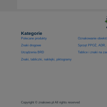
Kategorie
Polecane produkty
Oznakowanie obiekt
Znaki drogowe
Sprzęt PPOŻ, ADR, 
Urządzenia BRD
Tablice i znaki na z
Znaki, tabliczki, naklejki, piktogramy
Copyright © znakowo.pl All rights reserved