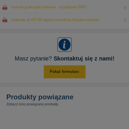
Instrukcja bezpieczeństwa - urządzenia BRD
znakowo.pl GPSR ogólna instrukcja bezpieczeństwa
Masz pytanie?
Skontaktuj się z nami!
Pokaż formularz
Produkty powiązane
Zobacz inne powiązane produkty.