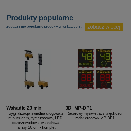
Produkty popularne
zobacz więcej
Zobacz inne popularne produkty w tej kategorii.
Wahadlo 20 min
3D_MP-DP1
Sygnalizacja świetlna drogowa z
Radarowy wyświetlacz prędkości,
minutnikiem, tymczasowa, LED,
radar drogowy MP-DP1
bezprzewodowa, wahadłowa,
lampy 20 cm - komplet