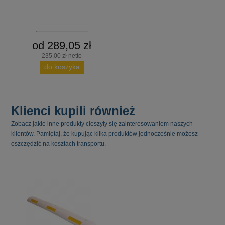
od 289,05 zł
235,00 zł netto
do koszyka
Klienci kupili również
Zobacz jakie inne produkty cieszyły się zainteresowaniem naszych
klientów. Pamiętaj, że kupując kilka produktów jednocześnie możesz
oszczędzić na kosztach transportu.