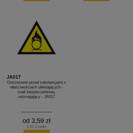
JA017
Ostrzeżenie przed substancjami o
właściwościach utleniających -
znak bezpieczeństwa,
ostrzegający - JA017
od 3,59 zł
2,92 zł netto