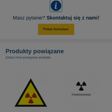
Masz pytanie?
Skontaktuj się z nami!
Pokaż formularz
Produkty powiązane
Zobacz inne powiązane produkty.