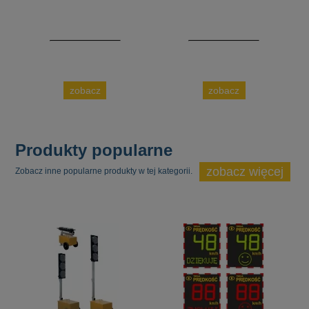
zobacz
zobacz
Produkty popularne
zobacz więcej
Zobacz inne popularne produkty w tej kategorii.