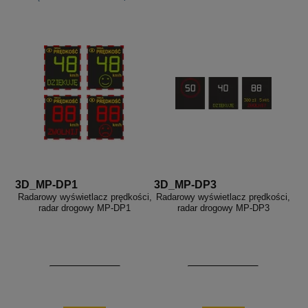
3D_MP-DP1
3D_MP-DP3
Radarowy wyświetlacz prędkości,
Radarowy wyświetlacz prędkości,
radar drogowy MP-DP1
radar drogowy MP-DP3