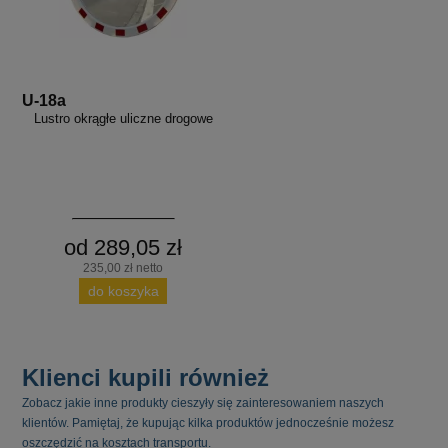
U-18a
Lustro okrągłe uliczne drogowe
od 289,05 zł
235,00 zł netto
do koszyka
Klienci kupili również
Zobacz jakie inne produkty cieszyły się zainteresowaniem naszych
klientów. Pamiętaj, że kupując kilka produktów jednocześnie możesz
oszczędzić na kosztach transportu.