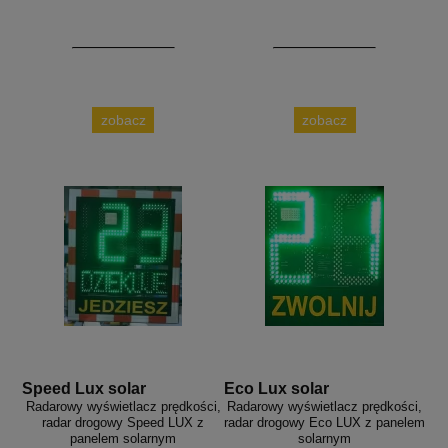
zobacz
zobacz
Speed Lux solar
Eco Lux solar
Radarowy wyświetlacz prędkości,
Radarowy wyświetlacz prędkości,
radar drogowy Speed LUX z
radar drogowy Eco LUX z panelem
panelem solarnym
solarnym