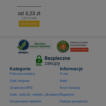
od 3,23 zł
2,63 zł netto
do koszyka
Kategorie
Informacje
Polecane produkty
O nas
Znaki drogowe
Marki
Urządzenia BRD
Koszt dostawy
Znaki, tabliczki, naklejki, piktogramy
Regulamin
Oznakowanie obiektów
Polityka prywatności