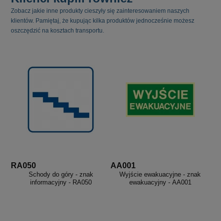
Zobacz jakie inne produkty cieszyły się zainteresowaniem naszych
klientów. Pamiętaj, że kupując kilka produktów jednocześnie możesz
oszczędzić na kosztach transportu.
RA050
AA001
Schody do góry - znak
Wyjście ewakuacyjne - znak
informacyjny - RA050
ewakuacyjny - AA001