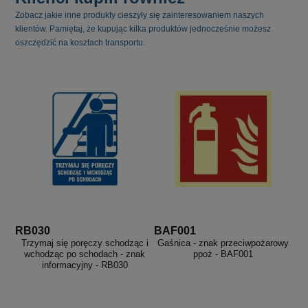
Zobacz jakie inne produkty cieszyły się zainteresowaniem naszych
klientów. Pamiętaj, że kupując kilka produktów jednocześnie możesz
oszczędzić na kosztach transportu.
RB030
BAF001
Trzymaj się poręczy schodząc i
Gaśnica - znak przeciwpożarowy
wchodząc po schodach - znak
ppoż - BAF001
informacyjny - RB030