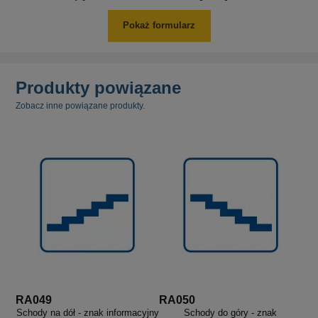
Pokaż formularz
Produkty powiązane
Zobacz inne powiązane produkty.
RA049
RA050
Schody na dół - znak informacyjny
Schody do góry - znak