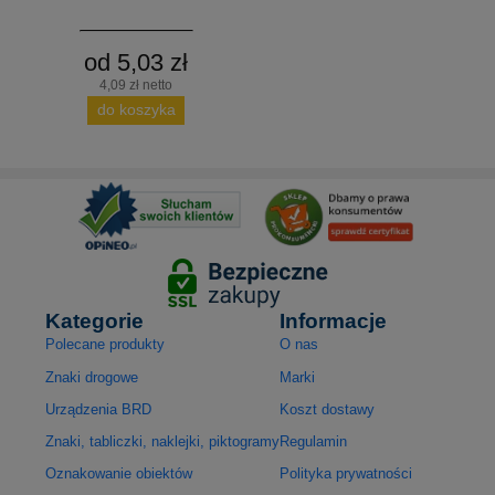
od 5,03 zł
4,09 zł netto
do koszyka
Kategorie
Informacje
Polecane produkty
O nas
Znaki drogowe
Marki
Urządzenia BRD
Koszt dostawy
Znaki, tabliczki, naklejki, piktogramy
Regulamin
Oznakowanie obiektów
Polityka prywatności