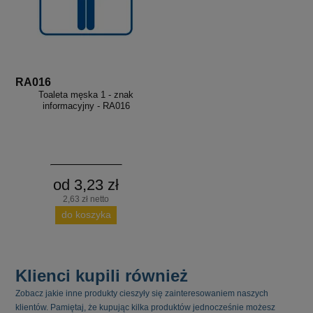
RA016
Toaleta męska 1 - znak
informacyjny - RA016
od 3,23 zł
2,63 zł netto
do koszyka
Klienci kupili również
Zobacz jakie inne produkty cieszyły się zainteresowaniem naszych
klientów. Pamiętaj, że kupując kilka produktów jednocześnie możesz