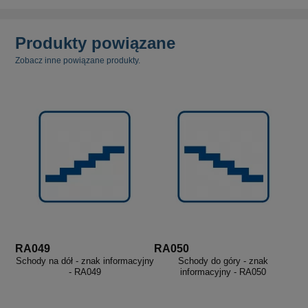
Produkty powiązane
Zobacz inne powiązane produkty.
RA049
RA050
Schody na dół - znak informacyjny
Schody do góry - znak
- RA049
informacyjny - RA050