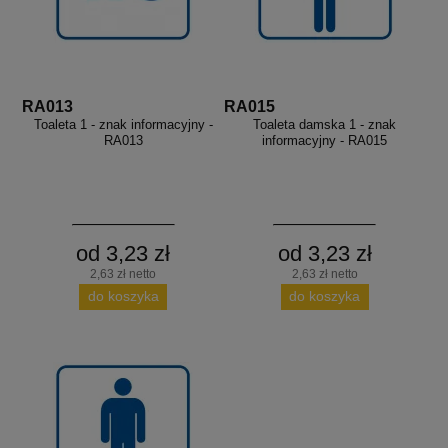
RA013
RA015
Toaleta 1 - znak informacyjny -
Toaleta damska 1 - znak
RA013
informacyjny - RA015
od 3,23 zł
od 3,23 zł
2,63 zł netto
2,63 zł netto
do koszyka
do koszyka