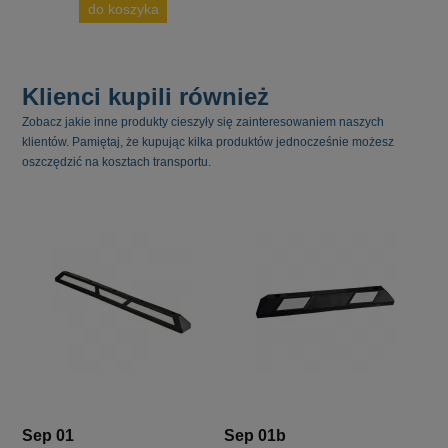
do koszyka
Klienci kupili również
Zobacz jakie inne produkty cieszyły się zainteresowaniem naszych
klientów. Pamiętaj, że kupując kilka produktów jednocześnie możesz
oszczędzić na kosztach transportu.
Sep 01
Sep 01b