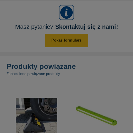
Masz pytanie?
Skontaktuj się z nami!
Pokaż formularz
Produkty powiązane
Zobacz inne powiązane produkty.