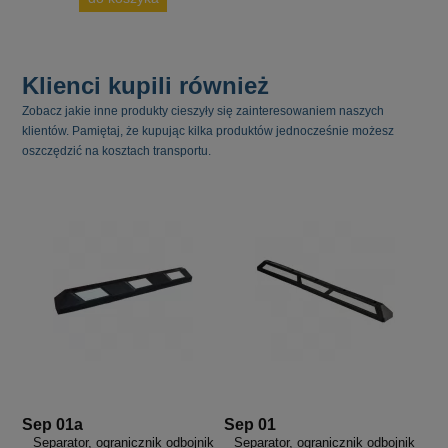
Klienci kupili również
Zobacz jakie inne produkty cieszyły się zainteresowaniem naszych
klientów. Pamiętaj, że kupując kilka produktów jednocześnie możesz
oszczędzić na kosztach transportu.
Sep 01a
Sep 01
Separator, ogranicznik odbojnik
Separator, ogranicznik odbojnik