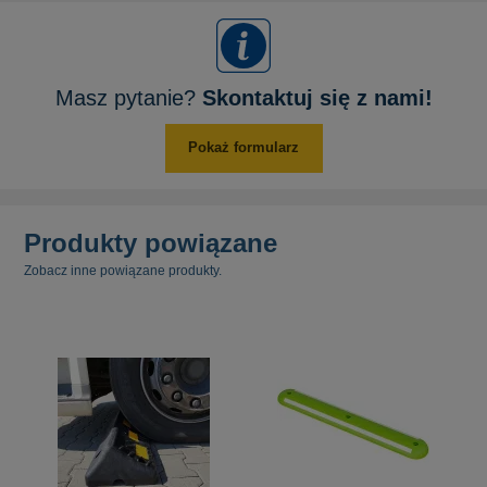
Masz pytanie?
Skontaktuj się z nami!
Pokaż formularz
Produkty powiązane
Zobacz inne powiązane produkty.