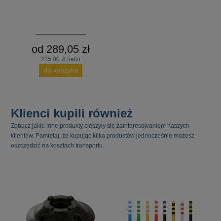
od 289,05 zł
235,00 zł netto
do koszyka
Klienci kupili również
Zobacz jakie inne produkty cieszyły się zainteresowaniem naszych
klientów. Pamiętaj, że kupując kilka produktów jednocześnie możesz
oszczędzić na kosztach transportu.