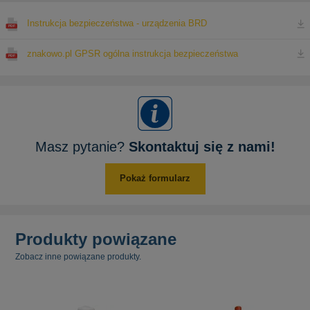
Instrukcja bezpieczeństwa - urządzenia BRD
znakowo.pl GPSR ogólna instrukcja bezpieczeństwa
Masz pytanie?
Skontaktuj się z nami!
Pokaż formularz
Produkty powiązane
Zobacz inne powiązane produkty.