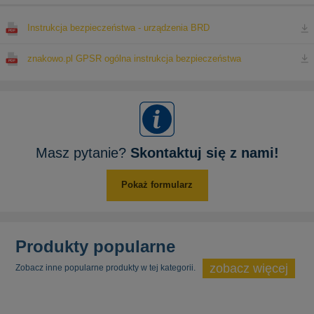
Instrukcja bezpieczeństwa - urządzenia BRD
znakowo.pl GPSR ogólna instrukcja bezpieczeństwa
Masz pytanie?
Skontaktuj się z nami!
Pokaż formularz
Produkty popularne
zobacz więcej
Zobacz inne popularne produkty w tej kategorii.