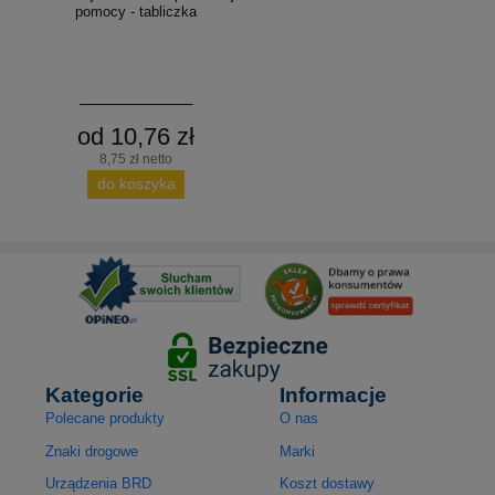
pomocy - tabliczka
od 10,76 zł
8,75 zł netto
do koszyka
Kategorie
Informacje
Polecane produkty
O nas
Znaki drogowe
Marki
Urządzenia BRD
Koszt dostawy