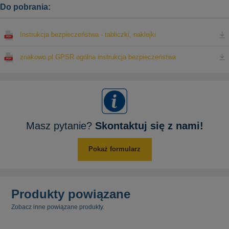
Do pobrania:
Instrukcja bezpieczeństwa - tabliczki, naklejki
znakowo.pl GPSR ogólna instrukcja bezpieczeństwa
Masz pytanie?
Skontaktuj się z nami!
Pokaż formularz
Produkty powiązane
Zobacz inne powiązane produkty.