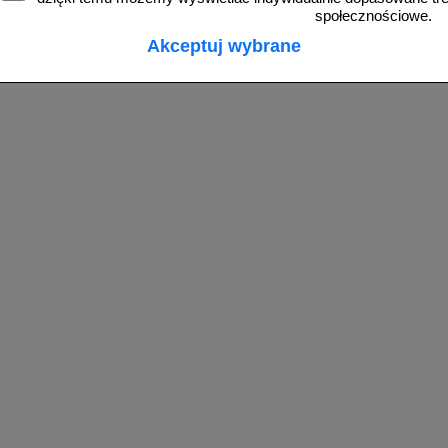
społecznościowe.
Akceptuj wybrane