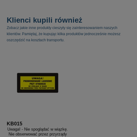
Klienci kupili również
Zobacz jakie inne produkty cieszyły się zainteresowaniem naszych
klientów. Pamiętaj, że kupując kilka produktów jednocześnie możesz
oszczędzić na kosztach transportu.
KB015
Uwaga! - Nie spoglądać w wiązkę.
Nie obserwować przez przyrządy