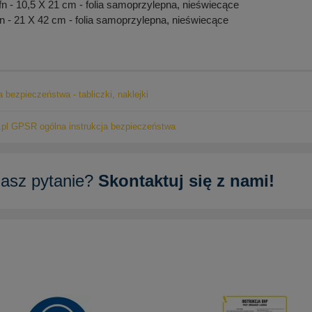
- 10,5 X 21 cm - folia samoprzylepna, nieświecące
- 21 X 42 cm - folia samoprzylepna, nieświecące
a bezpieczeństwa - tabliczki, naklejki
pl GPSR ogólna instrukcja bezpieczeństwa
asz pytanie?
Skontaktuj się z nami!