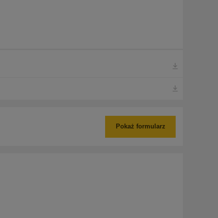
Pokaż formularz