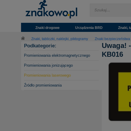
Znaki drogowe
Urządzenia BRD
Znaki, t
Znaki, tabliczki, naklejki, piktogramy
Znaki bezpieczeństwa
Uwaga! -
Podkategorie:
KB016
Promieniowania elektromagnetycznego
Promieniowania jonizującego
Promieniowania laserowego
Źródło promieniowania