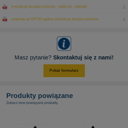
Instrukcja bezpieczeństwa - tabliczki, naklejki
znakowo.pl GPSR ogólna instrukcja bezpieczeństwa
Masz pytanie?
Skontaktuj się z nami!
Pokaż formularz
Produkty powiązane
Zobacz inne powiązane produkty.