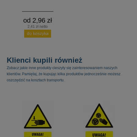
od 2,96 zł
2,41 zł netto
do koszyka
Klienci kupili również
Zobacz jakie inne produkty cieszyły się zainteresowaniem naszych
klientów. Pamiętaj, że kupując kilka produktów jednocześnie możesz
oszczędzić na kosztach transportu.